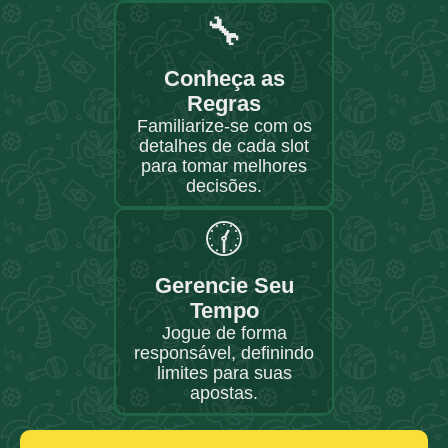
🔧
Conheça as
Regras
Familiarize-se com os
detalhes de cada slot
para tomar melhores
decisões.
🕜
Gerencie Seu
Tempo
Jogue de forma
responsável, definindo
limites para suas
apostas.