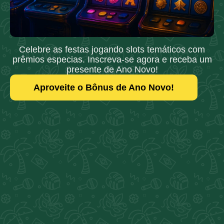
Celebre as festas jogando slots temáticos com
prêmios especias. Inscreva-se agora e receba um
presente de Ano Novo!
Aproveite o Bônus de Ano Novo!