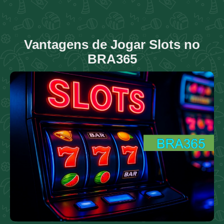
Vantagens de Jogar Slots no
BRA365