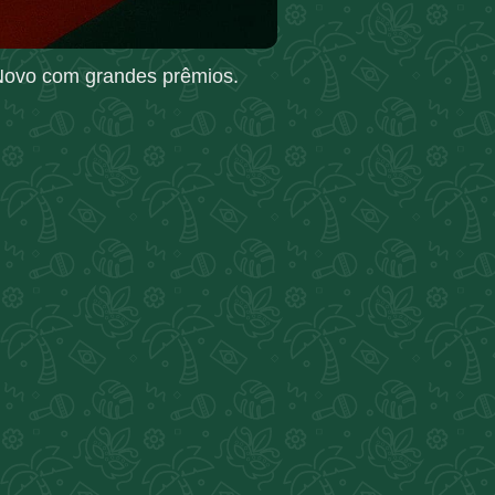
o Novo com grandes prêmios.