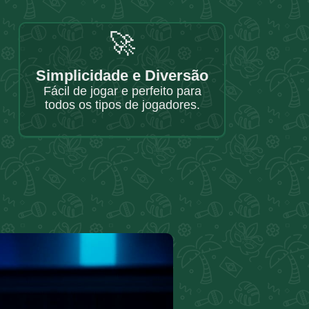
🚀
Simplicidade e Diversão
Fácil de jogar e perfeito para
todos os tipos de jogadores.