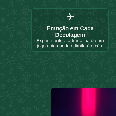
✈️
Emoção em Cada
Decolagem
Experimente a adrenalina de um
jogo único onde o limite é o céu.