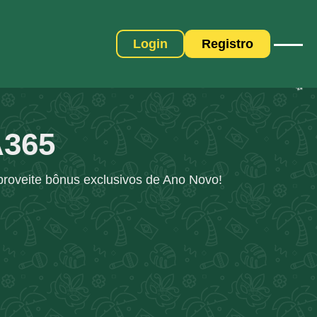
❄
Login
Registro
❄
❄
A365
proveite bônus exclusivos de Ano Novo!