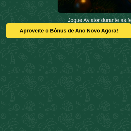
Jogue Aviator durante as f
Aproveite o Bônus de Ano Novo Agora!