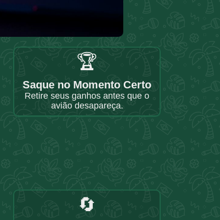
🏆
Saque no Momento Certo
Retire seus ganhos antes que o
avião desapareça.
🔄