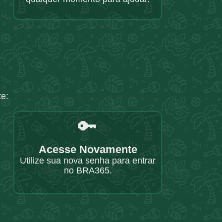
te:
🔑
Acesse Novamente
Utilize sua nova senha para entrar
no BRA365.