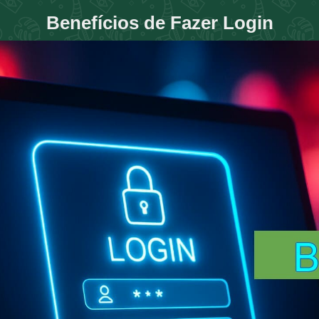
Benefícios de Fazer Login