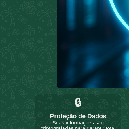
🔒
Proteção de Dados
Suas informações são
criptografadas para garantir total